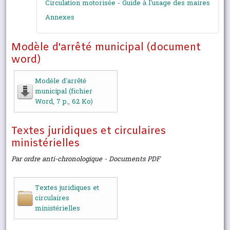
Circulation motorisée - Guide à l'usage des maires
Annexes
Modèle d'arrêté municipal (document
word)
Modèle d’arrêté
municipal (fichier
Word, 7 p., 62 Ko)
Textes juridiques et circulaires
ministérielles
Par ordre anti-chronologique - Documents PDF
Textes juridiques et
circulaires
ministérielles