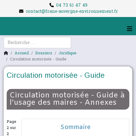
04 73 61 47 49
contact@frane-auvergne-environnement.fr
Rechercher
Accueil
Dossiers
Juridique
Circulation motorisée - Guide
Circulation motorisée - Guide
Circulation motorisée - Guide à
l'usage des maires - Annexes
Page
Sommaire
2 sur
2