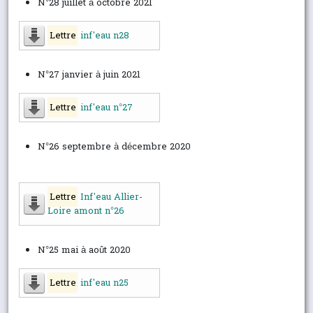
N°28 juillet à octobre 2021
Lettre
inf'eau n28
N°27 janvier à juin 2021
Lettre
inf'eau n°27
N°26 septembre à décembre 2020
Lettre
Inf'eau Allier-
Loire amont n°26
N°25 mai à août 2020
Lettre
inf'eau n25