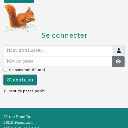
Se connecter
Nom d'utilisateur
Mot de passe
Affi
Se souvenir de moi
S'identifier
Mot de passe perdu
23 rue René Brut
63110 Beaumont