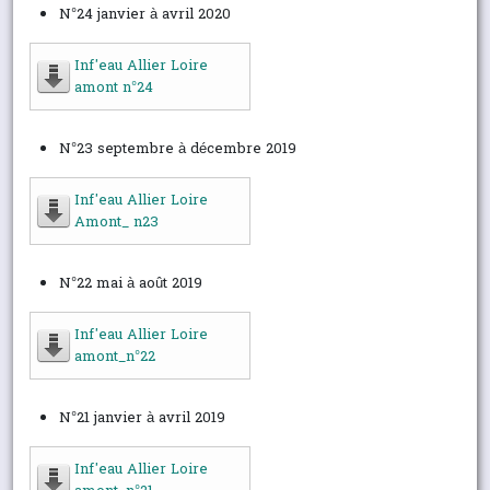
N°24 janvier à avril 2020
Inf'eau Allier Loire
amont n°24
N°23 septembre à décembre 2019
Inf'eau Allier Loire
Amont_ n23
N°22 mai à août 2019
Inf'eau Allier Loire
amont_n°22
N°21 janvier à avril 2019
Inf'eau Allier Loire