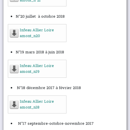
amont_n°21
N°20 juillet à octobre 2018
Infeau Allier Loire
amont_n20
N°19 mars 2018 à juin 2018
Infeau Allier Loire
amont_n19
N°18 décembre 2017 à février 2018
Infeau Allier Loire
amont_n18
N°17 septembre-octobre-novembre 2017