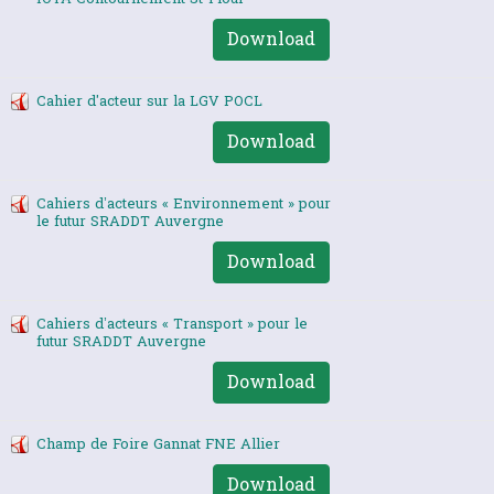
Download
Cahier d'acteur sur la LGV POCL
Download
Cahiers d’acteurs « Environnement » pour
le futur SRADDT Auvergne
Download
Cahiers d’acteurs « Transport » pour le
futur SRADDT Auvergne
Download
Champ de Foire Gannat FNE Allier
Download