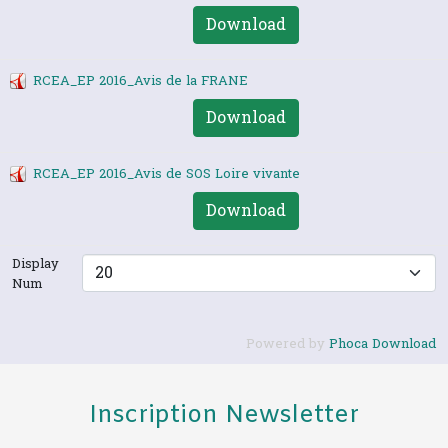
Download
RCEA_EP 2016_Avis de la FRANE
Download
RCEA_EP 2016_Avis de SOS Loire vivante
Download
Display
Num
Powered by
Phoca Download
Inscription Newsletter