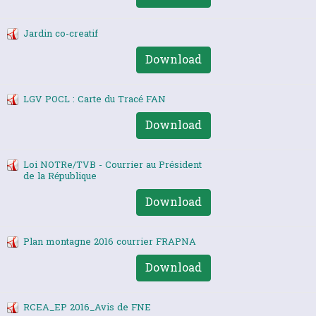
Jardin co-creatif
Download
LGV POCL : Carte du Tracé FAN
Download
Loi NOTRe/TVB - Courrier au Président
de la République
Download
Plan montagne 2016 courrier FRAPNA
Download
RCEA_EP 2016_Avis de FNE