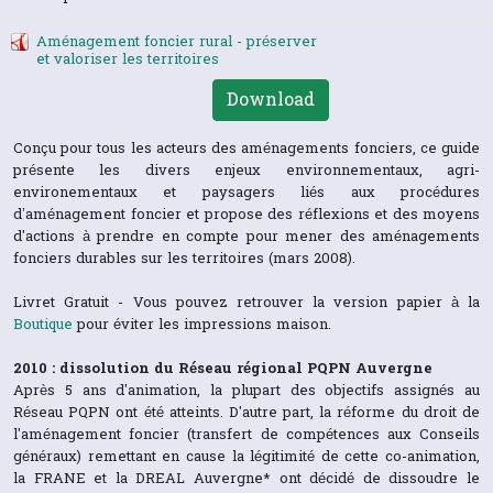
Aménagement foncier rural - préserver
et valoriser les territoires
Download
Conçu pour tous les acteurs des aménagements fonciers, ce guide
présente les divers enjeux environnementaux, agri-
environementaux et paysagers liés aux procédures
d’aménagement foncier et propose des réflexions et des moyens
d'actions à prendre en compte pour mener des aménagements
fonciers durables sur les territoires (mars 2008).
Livret Gratuit - Vous pouvez retrouver la version papier à la
Boutique
pour éviter les impressions maison.
2010 : dissolution du Réseau régional PQPN Auvergne
Après 5 ans d'animation, la plupart des objectifs assignés au
Réseau PQPN ont été atteints. D'autre part, la réforme du droit de
l'aménagement foncier (transfert de compétences aux Conseils
généraux) remettant en cause la légitimité de cette co-animation,
la FRANE et la DREAL Auvergne* ont décidé de dissoudre le