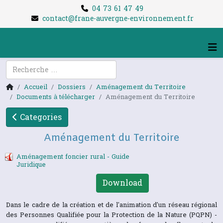
04 73 61 47 49
contact@frane-auvergne-environnement.fr
Rechercher
Accueil
Dossiers
Aménagement du Territoire
Documents à télécharger
Aménagement du Territoire
Categories
Aménagement du Territoire
Aménagement foncier rural - Guide
Juridique
Download
Dans le cadre de la création et de l'animation d'un réseau régional
des Personnes Qualifiée pour la Protection de la Nature (PQPN) -