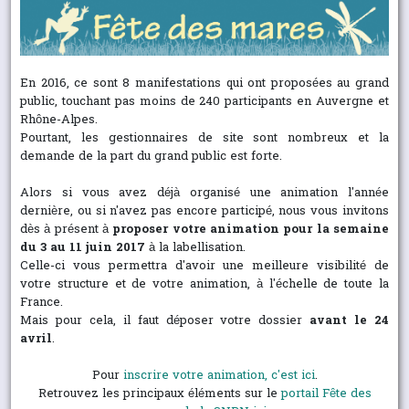
En 2016, ce sont 8 manifestations qui ont proposées au grand
public, touchant pas moins de 240 participants en Auvergne et
Rhône-Alpes.
Pourtant, les gestionnaires de site sont nombreux et la
demande de la part du grand public est forte.
Alors si vous avez déjà organisé une animation l'année
dernière, ou si n'avez pas encore participé, nous vous invitons
dès à présent à
proposer votre animation pour la semaine
du 3 au 11 juin 2017
à la labellisation.
Celle-ci vous permettra d'avoir une meilleure visibilité de
votre structure et de votre animation, à l'échelle de toute la
France.
Mais pour cela, il faut déposer votre dossier
avant le 24
avril
.
Pour
inscrire votre animation, c'est ici
.
Retrouvez les principaux éléments sur le
portail Fête des