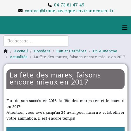
04 73 61 47 49
contact@frane-auvergne-environnement.fr
Rechercher
Accueil
Dossiers
Eau et Carrières
En Auvergne
Actualités
La fête des mares, faisons encore mieux en 2017
La fête des mares, faisons
encore mieux en 2017
Fort de son succès en 2016, la fête des mares remet le couvert
en 2017!
Attention, vous avez jusqu'au 24 avril pour inscrire et labelliser
votre animation, il est encore temps!