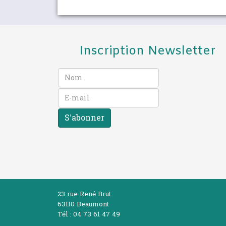
Inscription Newsletter
S’abonner
23 rue René Brut
63110 Beaumont
Tél : 04 73 61 47 49