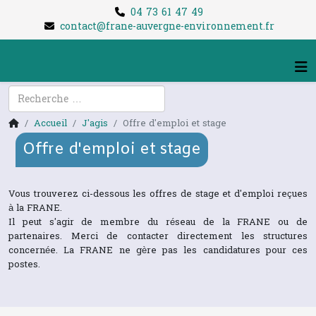
04 73 61 47 49
contact@frane-auvergne-environnement.fr
Rechercher
Accueil
J'agis
Offre d'emploi et stage
Offre d'emploi et stage
Vous trouverez ci-dessous les offres de stage et d'emploi reçues
à la FRANE.
Il peut s'agir de membre du réseau de la FRANE ou de
partenaires. Merci de contacter directement les structures
concernée. La FRANE ne gère pas les candidatures pour ces
postes.